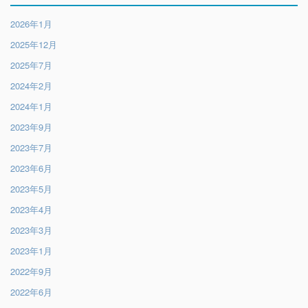
2026年1月
2025年12月
2025年7月
2024年2月
2024年1月
2023年9月
2023年7月
2023年6月
2023年5月
2023年4月
2023年3月
2023年1月
2022年9月
2022年6月