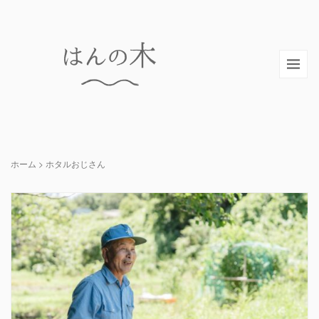
ホーム
>
ホタルおじさん