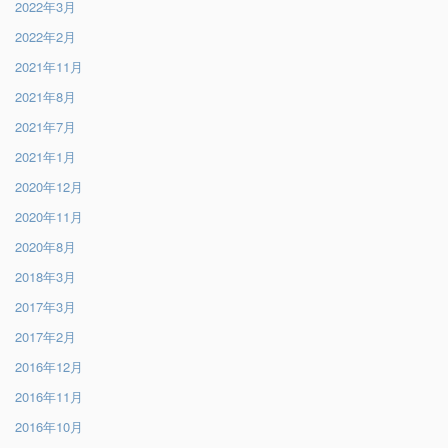
2022年3月
2022年2月
2021年11月
2021年8月
2021年7月
2021年1月
2020年12月
2020年11月
2020年8月
2018年3月
2017年3月
2017年2月
2016年12月
2016年11月
2016年10月