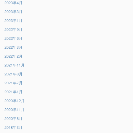
2023年4月
2023年3月
2023年1月
2022年9月
2022年6月
2022年3月
2022年2月
2021年11月
2021年8月
2021年7月
2021年1月
2020年12月
2020年11月
2020年8月
2018年3月