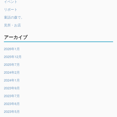
イベント
リポート
童話の森で。
見所・お店
アーカイブ
2026年1月
2025年12月
2025年7月
2024年2月
2024年1月
2023年9月
2023年7月
2023年6月
2023年5月