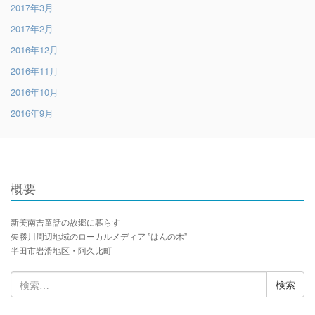
2017年3月
2017年2月
2016年12月
2016年11月
2016年10月
2016年9月
概要
新美南吉童話の故郷に暮らす
矢勝川周辺地域のローカルメディア ”はんの木”
半田市岩滑地区・阿久比町
検
索: