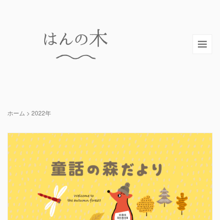
ホーム
>
2022年