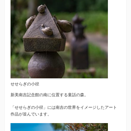
せせらぎの小径
新美南吉記念館の南に位置する童話の森。
「せせらぎの小径」には南吉の世界をイメージしたアート
作品が並んでいます。