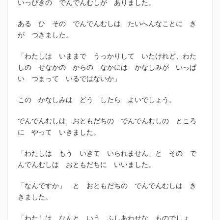
いっぴきの でんでんむしが ありました。
ある ひ その でんでんむしは たいへんなことに き
が つきました。
「わたしは いままで うっかりして いたけれど、わた
しの せなかの からの なかには かなしみが いっぱ
い つまって いるではないか」
この かなしみは どう したら よいでしょう。
でんでんむしは おともだちの でんでんむしの ところ
に やって いきました。
「わたしは もう いきて いられません」と その で
んでんむしは おともだちに いいました。
「なんですか」 と おともだちの でんでんむしは き
きました。
「わたしは なんと いう ふしあわせな ものでしょ