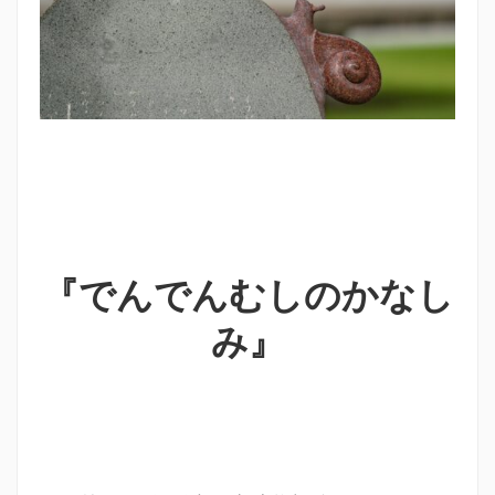
『でんでんむしのかなし
み』