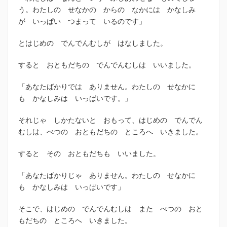
う。わたしの せなかの からの なかには かなしみ
が いっぱい つまって いるのです」
とはじめの でんでんむしが はなしました。
すると おともだちの でんでんむしは いいました。
「あなたばかりでは ありません。わたしの せなかに
も かなしみは いっぱいです。」
それじゃ しかたないと おもって、はじめの でんでん
むしは、べつの おともだちの ところへ いきました。
すると その おともだちも いいました。
「あなたばかりじゃ ありません。わたしの せなかに
も かなしみは いっぱいです」
そこで、はじめの でんでんむしは また べつの おと
もだちの ところへ いきました。