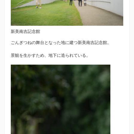
新美南吉記念館
ごんぎつねの舞台となった地に建つ新美南吉記念館。
景観を生かすため、地下に造られている。