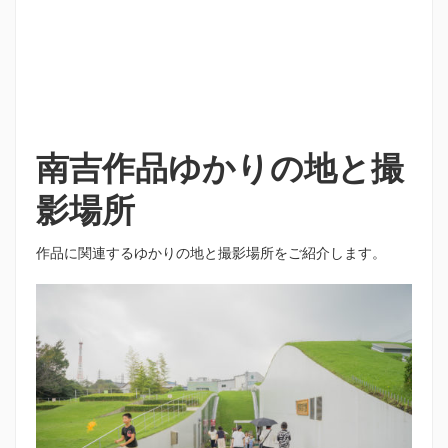
南吉作品ゆかりの地
と撮
影場所
作品に関連するゆかりの地と撮影場所をご紹介します。