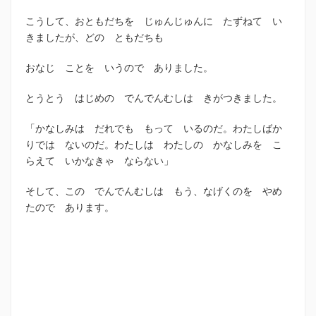
こうして、おともだちを じゅんじゅんに たずねて い
きましたが、どの ともだちも
おなじ ことを いうので ありました。
とうとう はじめの でんでんむしは きがつきました。
「かなしみは だれでも もって いるのだ。わたしばか
りでは ないのだ。わたしは わたしの かなしみを こ
らえて いかなきゃ ならない」
そして、この でんでんむしは もう、なげくのを やめ
たので あります。