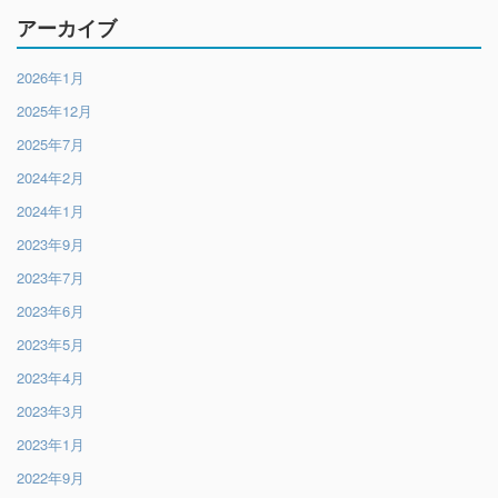
アーカイブ
2026年1月
2025年12月
2025年7月
2024年2月
2024年1月
2023年9月
2023年7月
2023年6月
2023年5月
2023年4月
2023年3月
2023年1月
2022年9月