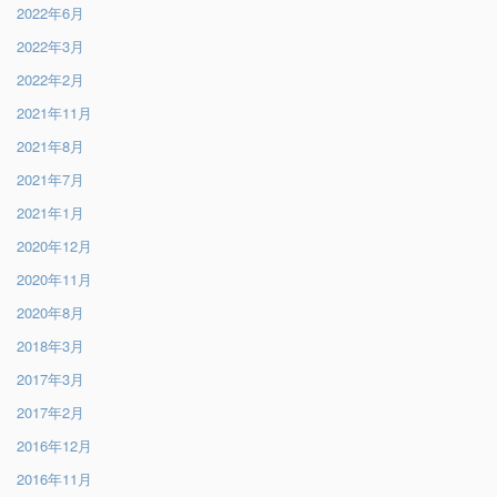
2022年6月
2022年3月
2022年2月
2021年11月
2021年8月
2021年7月
2021年1月
2020年12月
2020年11月
2020年8月
2018年3月
2017年3月
2017年2月
2016年12月
2016年11月