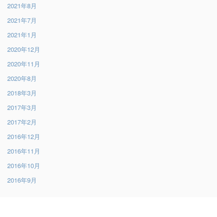
2021年8月
2021年7月
2021年1月
2020年12月
2020年11月
2020年8月
2018年3月
2017年3月
2017年2月
2016年12月
2016年11月
2016年10月
2016年9月