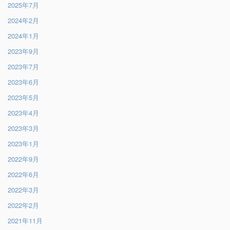
2025年7月
2024年2月
2024年1月
2023年9月
2023年7月
2023年6月
2023年5月
2023年4月
2023年3月
2023年1月
2022年9月
2022年6月
2022年3月
2022年2月
2021年11月