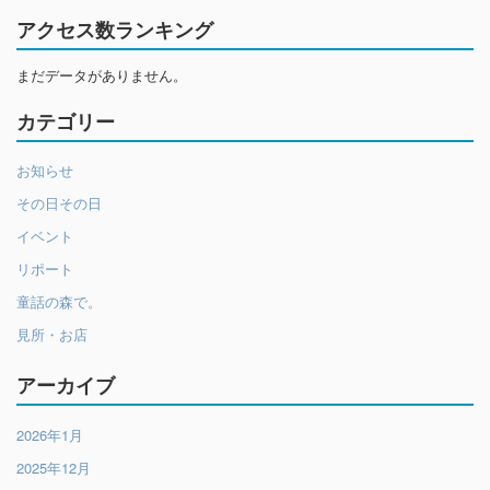
アクセス数ランキング
まだデータがありません。
カテゴリー
お知らせ
その日その日
イベント
リポート
童話の森で。
見所・お店
アーカイブ
2026年1月
2025年12月