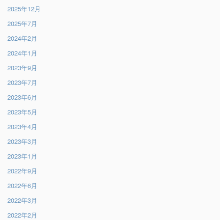
2025年12月
2025年7月
2024年2月
2024年1月
2023年9月
2023年7月
2023年6月
2023年5月
2023年4月
2023年3月
2023年1月
2022年9月
2022年6月
2022年3月
2022年2月