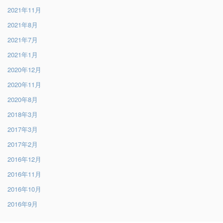
2021年11月
2021年8月
2021年7月
2021年1月
2020年12月
2020年11月
2020年8月
2018年3月
2017年3月
2017年2月
2016年12月
2016年11月
2016年10月
2016年9月